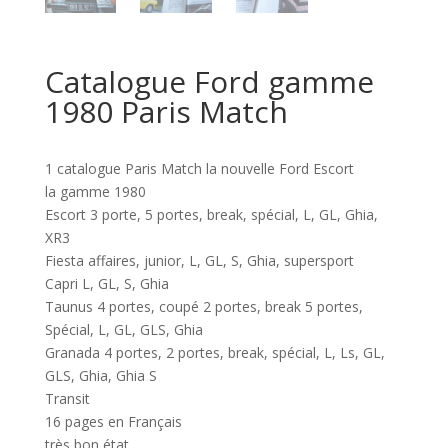
Catalogue Ford gamme
1980 Paris Match
1 catalogue Paris Match la nouvelle Ford Escort
la gamme 1980
Escort 3 porte, 5 portes, break, spécial, L, GL, Ghia,
XR3
Fiesta affaires, junior, L, GL, S, Ghia, supersport
Capri L, GL, S, Ghia
Taunus 4 portes, coupé 2 portes, break 5 portes,
Spécial, L, GL, GLS, Ghia
Granada 4 portes, 2 portes, break, spécial, L, Ls, GL,
GLS, Ghia, Ghia S
Transit
16 pages en Français
très bon état