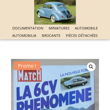
DOCUMENTATION
MINIATURES
AUTOMOBILE
AUTOMOBILIA
BROCANTE
PIÈCES DÉTACHÉES
Promo !