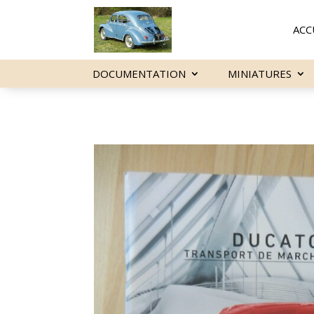
ACC
DOCUMENTATION
MINIATURES