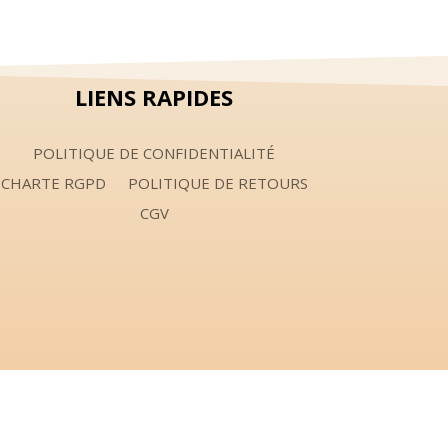
15,00 €.
10,00 €.
LIENS RAPIDES
POLITIQUE DE CONFIDENTIALITÉ
CHARTE RGPD
POLITIQUE DE RETOURS
CGV