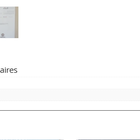
aires