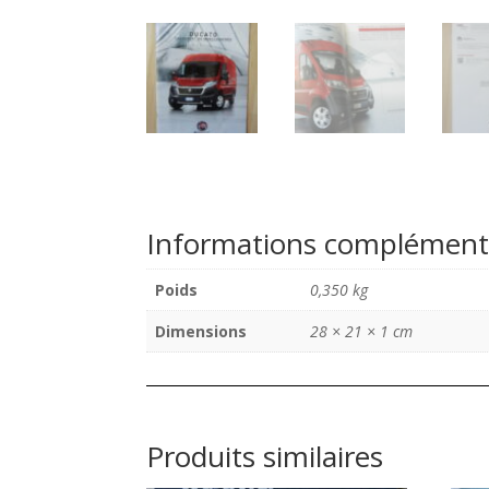
Informations complément
Poids
0,350 kg
Dimensions
28 × 21 × 1 cm
Produits similaires