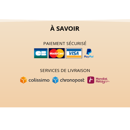
À SAVOIR
PAIEMENT SÉCURISÉ
SERVICES DE LIVRAISON