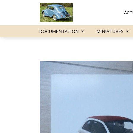
ACC
DOCUMENTATION
MINIATURES