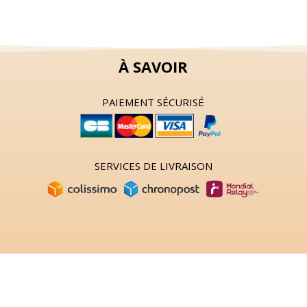
8,00 €.
5,00 €.
À SAVOIR
PAIEMENT SÉCURISÉ
SERVICES DE LIVRAISON