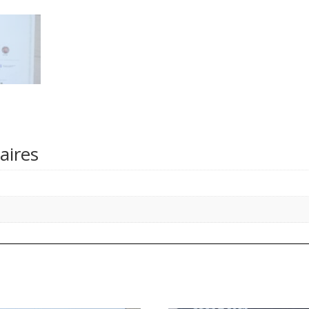
aires