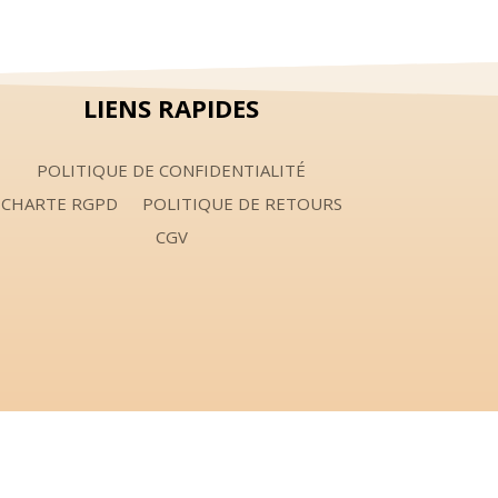
LIENS RAPIDES
POLITIQUE DE CONFIDENTIALITÉ
CHARTE RGPD
POLITIQUE DE RETOURS
CGV