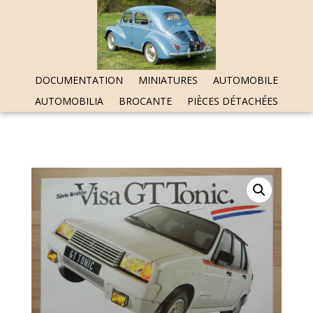
DOCUMENTATION
MINIATURES
AUTOMOBILE
AUTOMOBILIA
BROCANTE
PIÈCES DÉTACHÉES