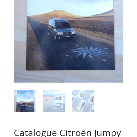
Catalogue Citroën Jumpy