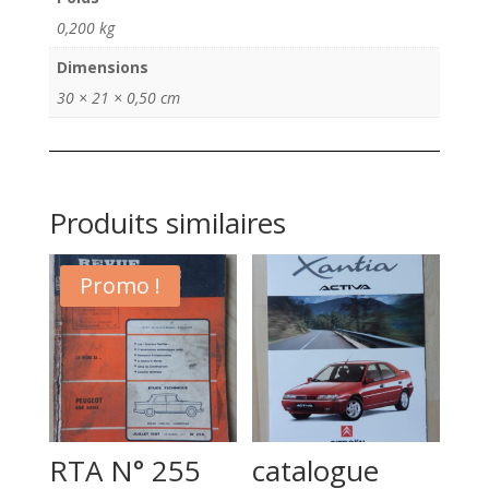
0,200 kg
Dimensions
30 × 21 × 0,50 cm
Produits similaires
Promo !
RTA N° 255
catalogue