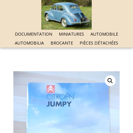
DOCUMENTATION
MINIATURES
AUTOMOBILE
AUTOMOBILIA
BROCANTE
PIÈCES DÉTACHÉES