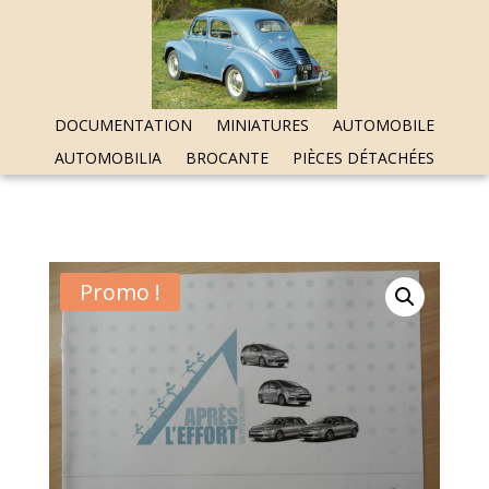
DOCUMENTATION
MINIATURES
AUTOMOBILE
AUTOMOBILIA
BROCANTE
PIÈCES DÉTACHÉES
Promo !