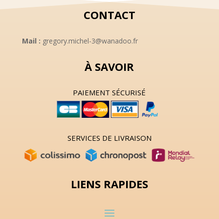
CONTACT
Mail :
gregory.michel-3@wanadoo.fr
À SAVOIR
PAIEMENT SÉCURISÉ
SERVICES DE LIVRAISON
LIENS RAPIDES