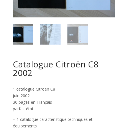
Catalogue Citroën C8
2002
1 catalogue Citroën C8
juin 2002
30 pages en Français
parfait état
+ 1 catalogue caractéristique techniques et
équipements