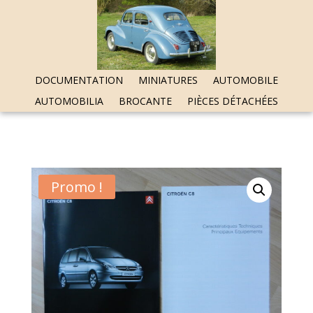
DOCUMENTATION
MINIATURES
AUTOMOBILE
AUTOMOBILIA
BROCANTE
PIÈCES DÉTACHÉES
Promo !