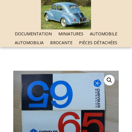
DOCUMENTATION
MINIATURES
AUTOMOBILE
AUTOMOBILIA
BROCANTE
PIÈCES DÉTACHÉES