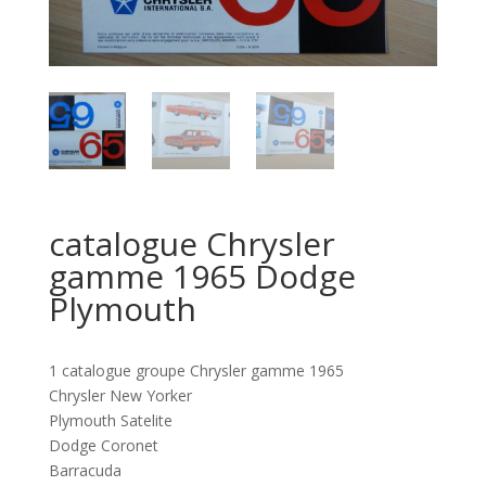
catalogue Chrysler
gamme 1965 Dodge
Plymouth
1 catalogue groupe Chrysler gamme 1965
Chrysler New Yorker
Plymouth Satelite
Dodge Coronet
Barracuda