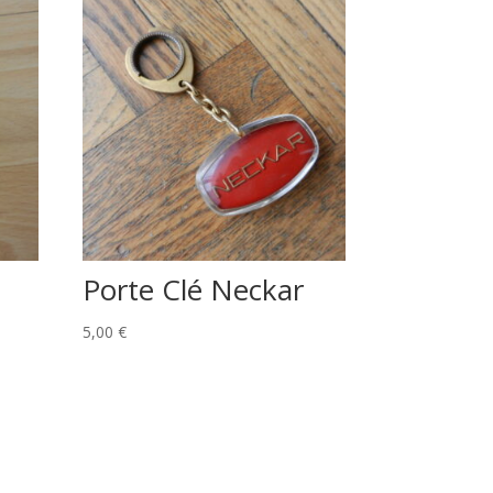
Porte Clé Neckar
5,00
€