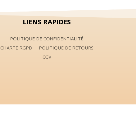
LIENS RAPIDES
POLITIQUE DE CONFIDENTIALITÉ
CHARTE RGPD
POLITIQUE DE RETOURS
CGV