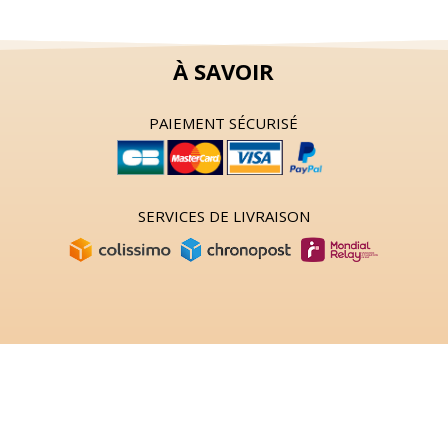
À SAVOIR
PAIEMENT SÉCURISÉ
SERVICES DE LIVRAISON