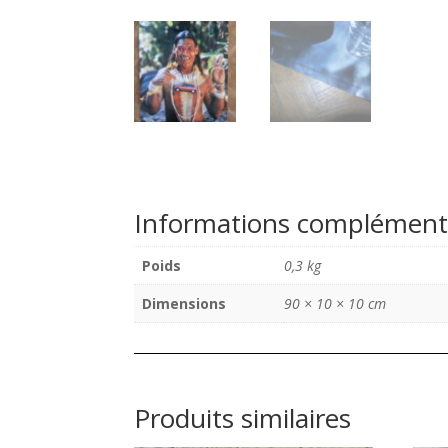
Informations complément
Poids
0,3 kg
Dimensions
90 × 10 × 10 cm
Produits similaires