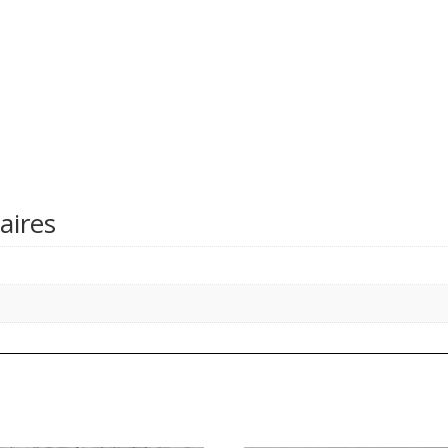
aires