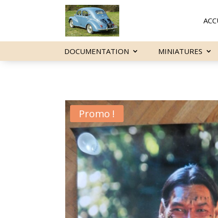
ACC
DOCUMENTATION
MINIATURES
Promo !