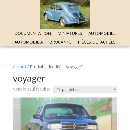
DOCUMENTATION
MINIATURES
AUTOMOBILE
AUTOMOBILIA
BROCANTE
PIÈCES DÉTACHÉES
Accueil
/ Produits identifiés “voyager”
voyager
Voici le seul résultat