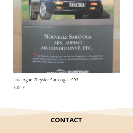
catalogue Chrysler Saratoga 1993
8,00
€
CONTACT