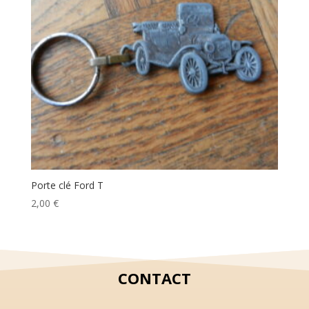
Porte clé Ford T
2,00
€
CONTACT