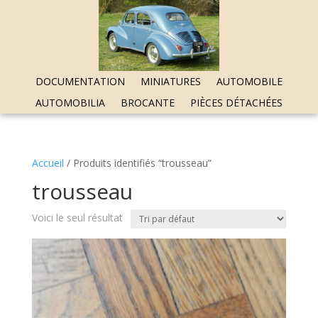
DOCUMENTATION
MINIATURES
AUTOMOBILE
AUTOMOBILIA
BROCANTE
PIÈCES DÉTACHÉES
Accueil
/ Produits identifiés “trousseau”
trousseau
Voici le seul résultat