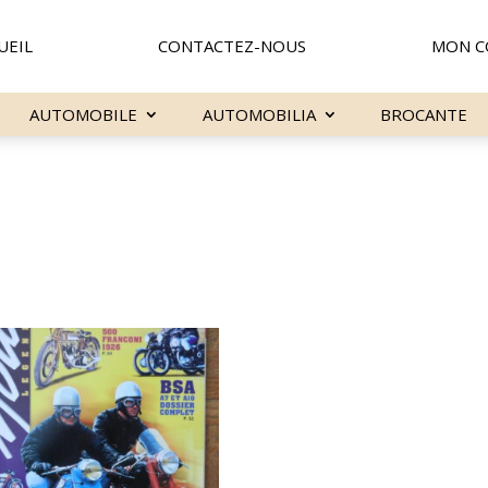
UEIL
CONTACTEZ-NOUS
MON C
AUTOMOBILE
AUTOMOBILIA
BROCANTE