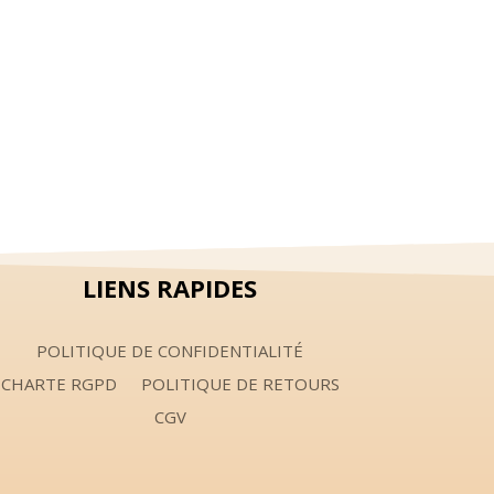
LIENS RAPIDES
POLITIQUE DE CONFIDENTIALITÉ
CHARTE RGPD
POLITIQUE DE RETOURS
CGV