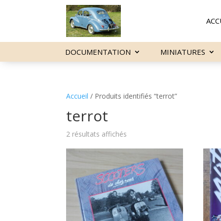
ACC
DOCUMENTATION
MINIATURES
Accueil
/ Produits identifiés “terrot”
terrot
2 résultats affichés