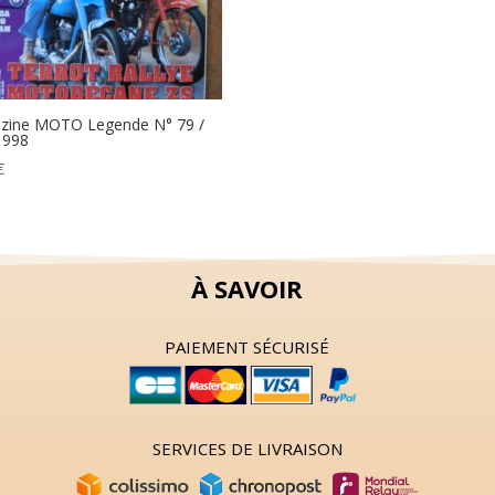
zine MOTO Legende N° 79 /
 1998
€
À SAVOIR
PAIEMENT SÉCURISÉ
SERVICES DE LIVRAISON