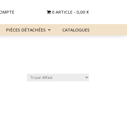
OMPTE
0 ARTICLE
0,00 €
PIÈCES DÉTACHÉES
CATALOGUES