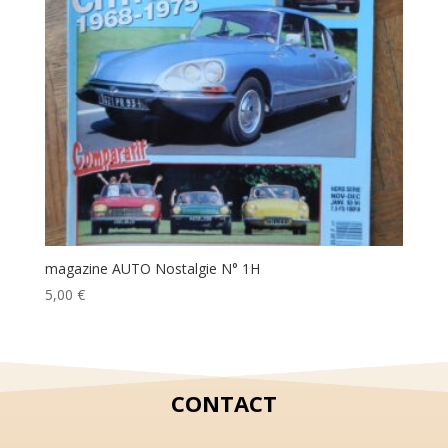
magazine AUTO Nostalgie N° 1H
5,00
€
CONTACT