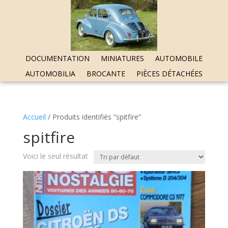
DOCUMENTATION
MINIATURES
AUTOMOBILE
AUTOMOBILIA
BROCANTE
PIÈCES DÉTACHÉES
Accueil
/ Produits identifiés “spitfire”
spitfire
Voici le seul résultat