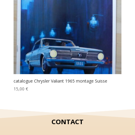
catalogue Chrysler Valiant 1965 montage Suisse
15,00
€
CONTACT