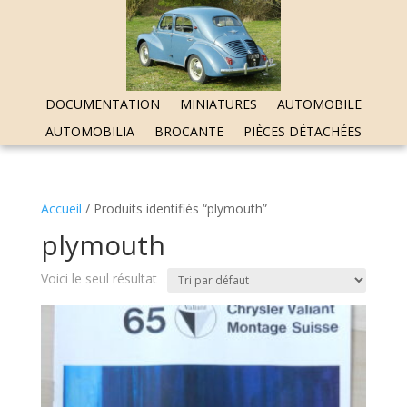
DOCUMENTATION
MINIATURES
AUTOMOBILE
AUTOMOBILIA
BROCANTE
PIÈCES DÉTACHÉES
Accueil
/ Produits identifiés “plymouth”
plymouth
Voici le seul résultat