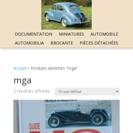
DOCUMENTATION
MINIATURES
AUTOMOBILE
AUTOMOBILIA
BROCANTE
PIÈCES DÉTACHÉES
Accueil
/ Produits identifiés “mga”
mga
2 résultats affichés