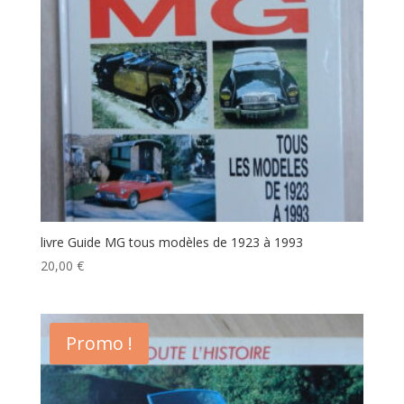
livre Guide MG tous modèles de 1923 à 1993
20,00
€
Promo !