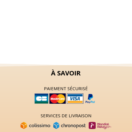
À SAVOIR
PAIEMENT SÉCURISÉ
SERVICES DE LIVRAISON