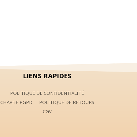
LIENS RAPIDES
POLITIQUE DE CONFIDENTIALITÉ
CHARTE RGPD
POLITIQUE DE RETOURS
CGV