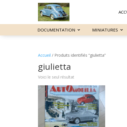
ACC
DOCUMENTATION
MINIATURES
Accueil
/ Produits identifiés “giulietta”
giulietta
Voici le seul résultat