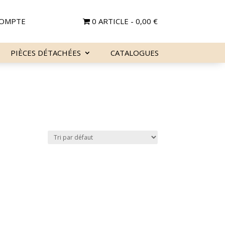
OMPTE
0 ARTICLE
0,00 €
PIÈCES DÉTACHÉES
CATALOGUES