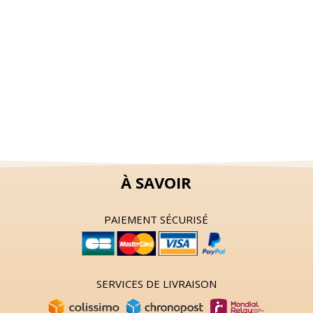
À SAVOIR
PAIEMENT SÉCURISÉ
SERVICES DE LIVRAISON