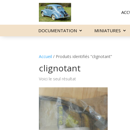
ACC
DOCUMENTATION
MINIATURES
Accueil
/ Produits identifiés “clignotant”
clignotant
Voici le seul résultat