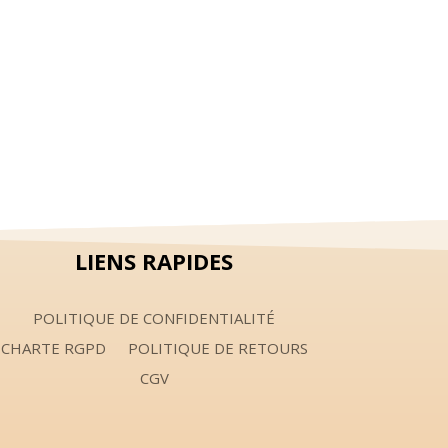
LIENS RAPIDES
POLITIQUE DE CONFIDENTIALITÉ
CHARTE RGPD
POLITIQUE DE RETOURS
CGV