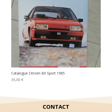
Catalogue Citroën BX Sport 1985
35,00
€
CONTACT