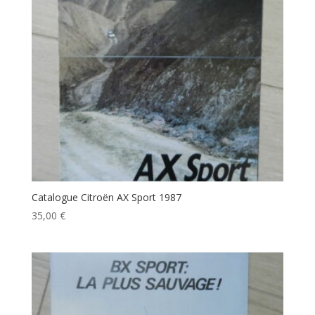
Catalogue Citroën AX Sport 1987
35,00
€