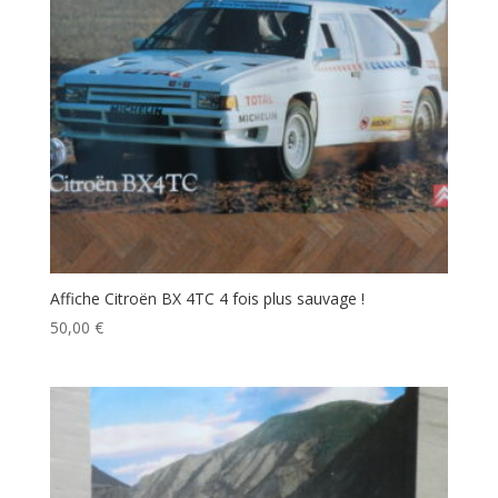
Affiche Citroën BX 4TC 4 fois plus sauvage !
50,00
€