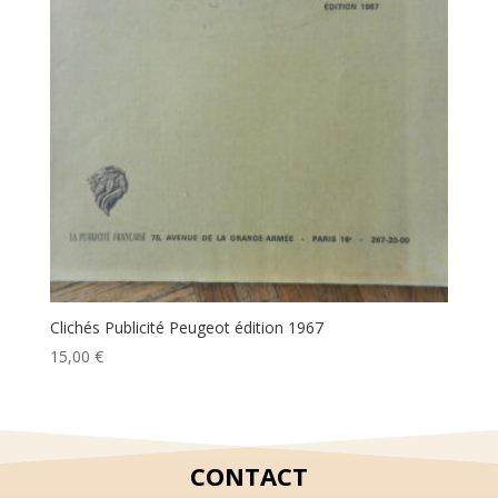
Clichés Publicité Peugeot édition 1967
15,00
€
CONTACT