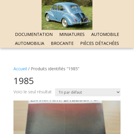
DOCUMENTATION
MINIATURES
AUTOMOBILE
AUTOMOBILIA
BROCANTE
PIÈCES DÉTACHÉES
Accueil
/ Produits identifiés “1985”
1985
Voici le seul résultat