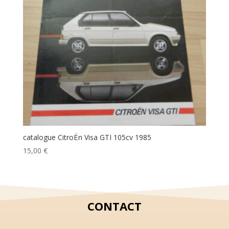
catalogue CitroËn Visa GTI 105cv 1985
15,00
€
CONTACT