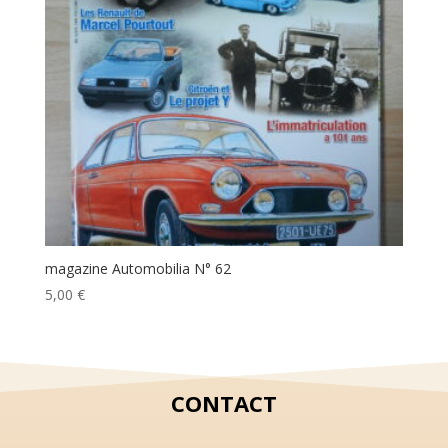
magazine Automobilia N° 62
5,00
€
CONTACT