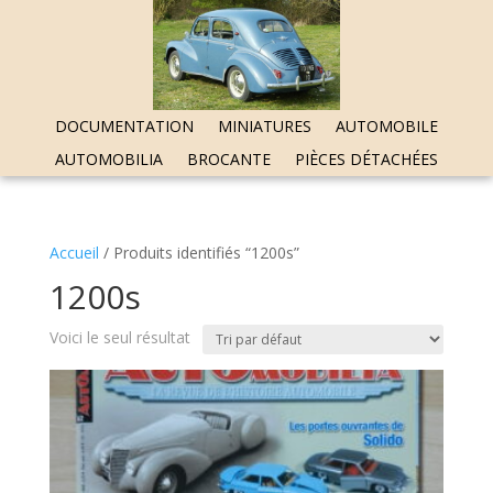
DOCUMENTATION
MINIATURES
AUTOMOBILE
AUTOMOBILIA
BROCANTE
PIÈCES DÉTACHÉES
Accueil
/ Produits identifiés “1200s”
1200s
Voici le seul résultat