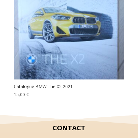
Catalogue BMW The X2 2021
15,00
€
CONTACT