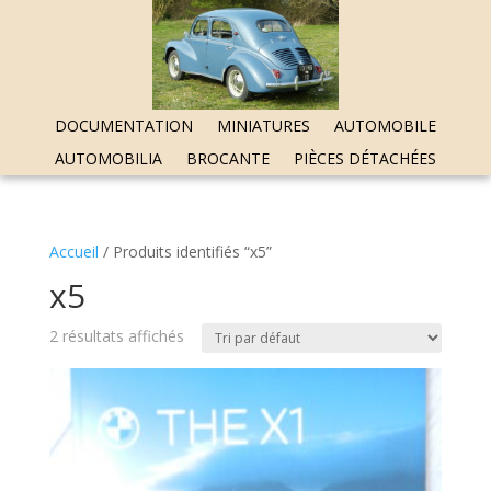
DOCUMENTATION
MINIATURES
AUTOMOBILE
AUTOMOBILIA
BROCANTE
PIÈCES DÉTACHÉES
Accueil
/ Produits identifiés “x5”
x5
2 résultats affichés