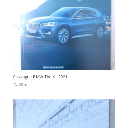
Catalogue BMW The X1 2021
15,00
€