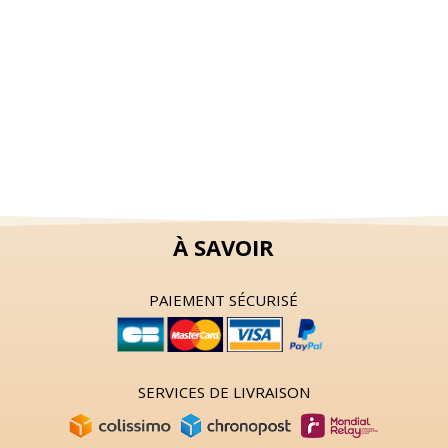
À SAVOIR
PAIEMENT SÉCURISÉ
SERVICES DE LIVRAISON