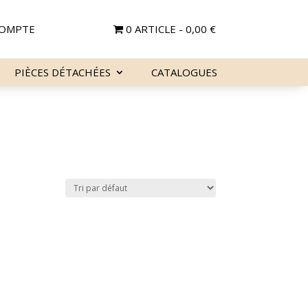
OMPTE
0 ARTICLE
0,00 €
PIÈCES DÉTACHÉES
CATALOGUES