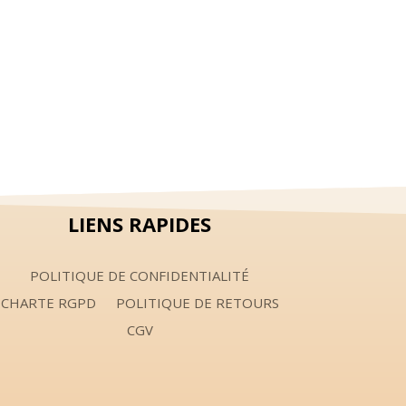
LIENS RAPIDES
POLITIQUE DE CONFIDENTIALITÉ
CHARTE RGPD
POLITIQUE DE RETOURS
CGV