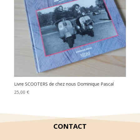
Livre SCOOTERS de chez nous Dominique Pascal
25,00
€
CONTACT