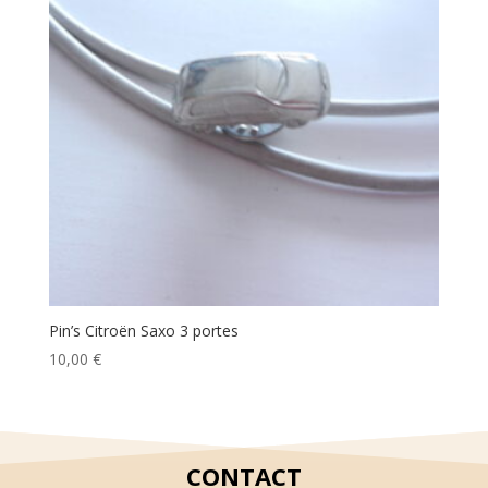
Pin’s Citroën Saxo 3 portes
10,00
€
CONTACT