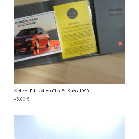
Notice d’utilisation Citroën Saxo 1999
45,00
€