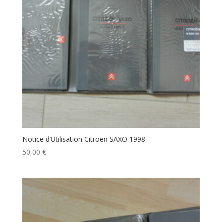
Notice d’Utilisation Citroën SAXO 1998
50,00
€