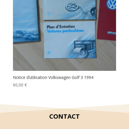
Notice d’utilisation Volkswagen Golf 3 1994
60,00
€
CONTACT