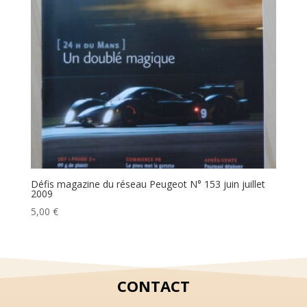
Défis magazine du réseau Peugeot N° 153 juin juillet
2009
5,00
€
CONTACT