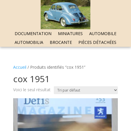
DOCUMENTATION
MINIATURES
AUTOMOBILE
AUTOMOBILIA
BROCANTE
PIÈCES DÉTACHÉES
Accueil
/ Produits identifiés “cox 1951”
cox 1951
Voici le seul résultat