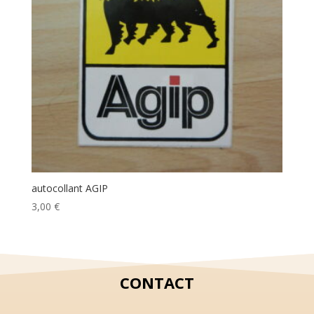
autocollant AGIP
3,00
€
CONTACT