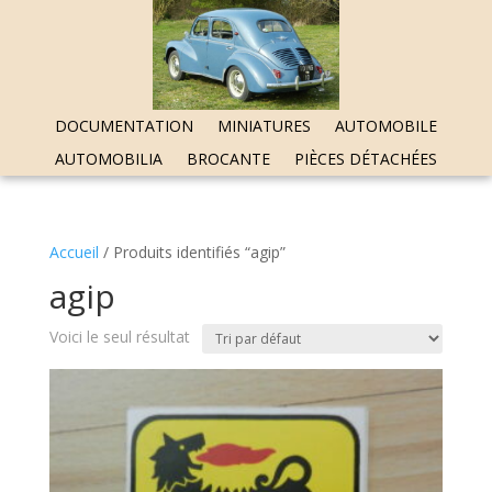
DOCUMENTATION
MINIATURES
AUTOMOBILE
AUTOMOBILIA
BROCANTE
PIÈCES DÉTACHÉES
Accueil
/ Produits identifiés “agip”
agip
Voici le seul résultat