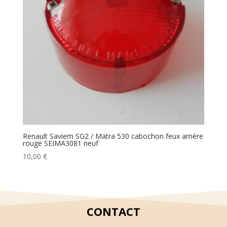
Renault Saviem SG2 / Matra 530 cabochon feux arrière
rouge SEIMA3081 neuf
10,00
€
CONTACT