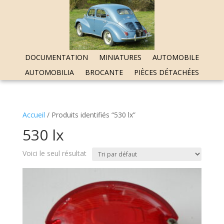
DOCUMENTATION
MINIATURES
AUTOMOBILE
AUTOMOBILIA
BROCANTE
PIÈCES DÉTACHÉES
Accueil
/ Produits identifiés “530 lx”
530 lx
Voici le seul résultat