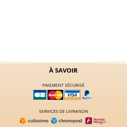
À SAVOIR
PAIEMENT SÉCURISÉ
SERVICES DE LIVRAISON