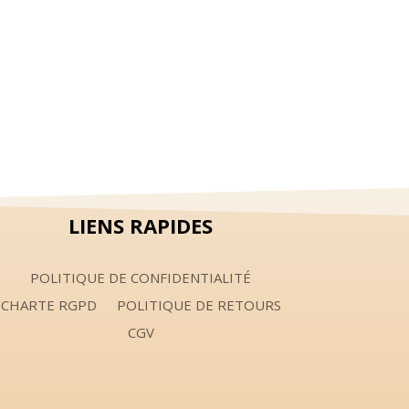
LIENS RAPIDES
POLITIQUE DE CONFIDENTIALITÉ
CHARTE RGPD
POLITIQUE DE RETOURS
CGV