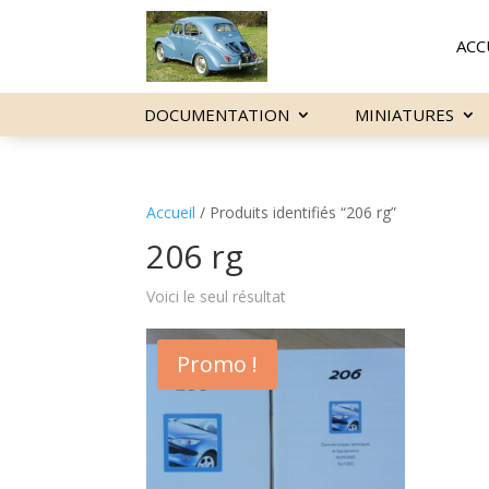
ACC
DOCUMENTATION
MINIATURES
Accueil
/ Produits identifiés “206 rg”
206 rg
Voici le seul résultat
Promo !