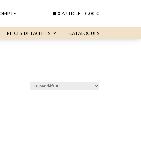
OMPTE
0 ARTICLE
0,00 €
PIÈCES DÉTACHÉES
CATALOGUES