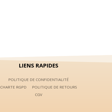
LIENS RAPIDES
POLITIQUE DE CONFIDENTIALITÉ
CHARTE RGPD
POLITIQUE DE RETOURS
CGV