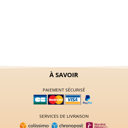
À SAVOIR
PAIEMENT SÉCURISÉ
SERVICES DE LIVRAISON