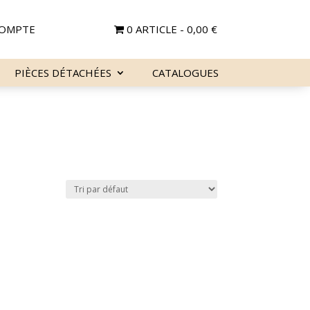
OMPTE
0 ARTICLE
0,00 €
PIÈCES DÉTACHÉES
CATALOGUES